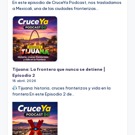
En este episodio de CruceYa Podcast, nos trasladamos
a Mexicali, una de las ciudades fronterizas…
Tijuana: La frontera que nunca se detiene |
Episodio 2
18 abril, 2026
Tijuana: historia, cruces fronterizos y vida en la
frontera En este Episodio 2 de…