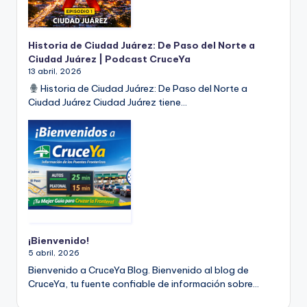
Historia de Ciudad Juárez: De Paso del Norte a
Ciudad Juárez | Podcast CruceYa
13 abril, 2026
Historia de Ciudad Juárez: De Paso del Norte a
Ciudad Juárez Ciudad Juárez tiene…
¡Bienvenido!
5 abril, 2026
Bienvenido a CruceYa Blog. Bienvenido al blog de
CruceYa, tu fuente confiable de información sobre…