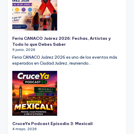
Feria CANACO Juárez 2026: Fechas, Artistas y
Todo lo que Debes Saber
9 junio, 2026
Feria CANACO Juárez 2026 es uno de los eventos más
esperados en Ciudad Juárez, reuniendo…
CruceYa Podcast Episodio 3: Mexicali
4 mayo, 2026