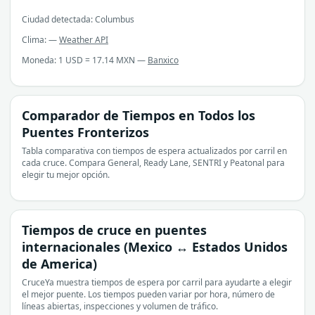
Ciudad detectada: Columbus
Clima: —
Weather API
Moneda: 1 USD = 17.14 MXN —
Banxico
Comparador de Tiempos en Todos los
Puentes Fronterizos
Tabla comparativa con tiempos de espera actualizados por carril en
cada cruce. Compara General, Ready Lane, SENTRI y Peatonal para
elegir tu mejor opción.
Tiempos de cruce en puentes
internacionales (Mexico ↔ Estados Unidos
de America)
CruceYa muestra tiempos de espera por carril para ayudarte a elegir
el mejor puente. Los tiempos pueden variar por hora, número de
líneas abiertas, inspecciones y volumen de tráfico.