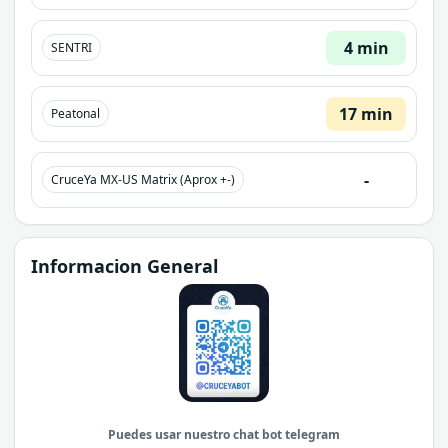
4 min
SENTRI
17 min
Peatonal
-
CruceYa MX-US Matrix (Aprox +-)
Informacion General
Puedes usar nuestro chat bot telegram