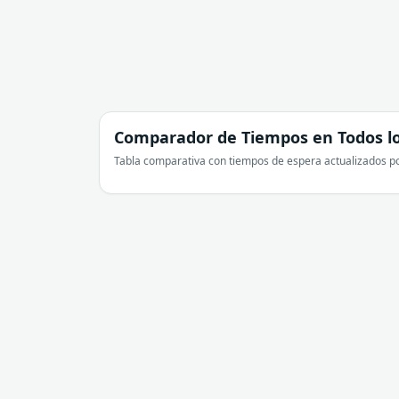
Comparador de Tiempos en Todos lo
Tabla comparativa con tiempos de espera actualizados po