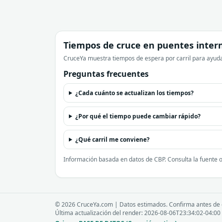
Tiempos de cruce en puentes inter
CruceYa muestra tiempos de espera por carril para ayudar
Preguntas frecuentes
¿Cada cuánto se actualizan los tiempos?
¿Por qué el tiempo puede cambiar rápido?
¿Qué carril me conviene?
Información basada en datos de CBP. Consulta la fuente o
© 2026 CruceYa.com | Datos estimados. Confirma antes de 
Última actualización del render: 2026-08-06T23:34:02-04:00