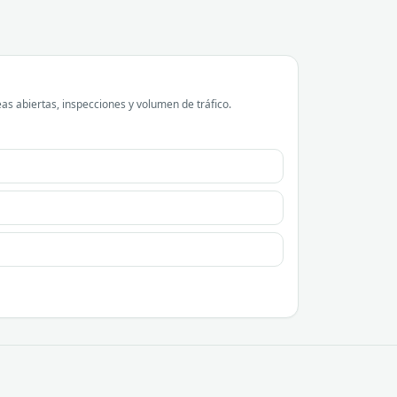
as abiertas, inspecciones y volumen de tráfico.