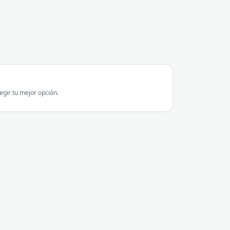
gir tu mejor opción.