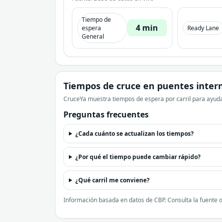
Tiempo de
4 min
espera
Ready Lane
General
Tiempos de cruce en puentes inter
CruceYa muestra tiempos de espera por carril para ayudar
Preguntas frecuentes
¿Cada cuánto se actualizan los tiempos?
¿Por qué el tiempo puede cambiar rápido?
¿Qué carril me conviene?
Información basada en datos de CBP. Consulta la fuente o