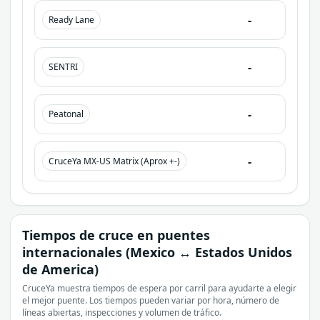
-
Ready Lane
-
SENTRI
-
Peatonal
-
CruceYa MX-US Matrix (Aprox +-)
Tiempos de cruce en puentes
internacionales (Mexico ↔ Estados Unidos
de America)
CruceYa muestra tiempos de espera por carril para ayudarte a elegir
el mejor puente. Los tiempos pueden variar por hora, número de
líneas abiertas, inspecciones y volumen de tráfico.