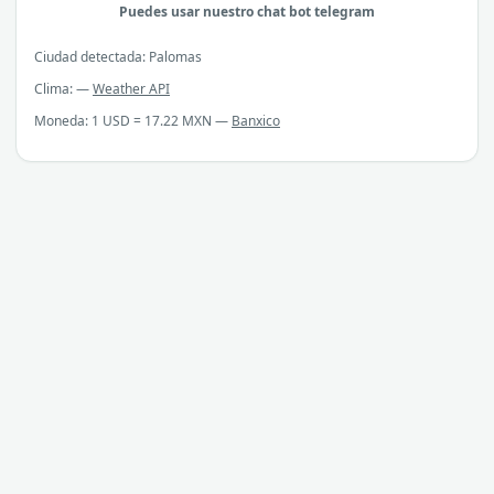
Puedes usar nuestro chat bot telegram
Ciudad detectada: Palomas
Clima: —
Weather API
Moneda: 1 USD = 17.22 MXN —
Banxico