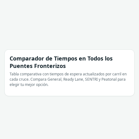
Comparador de Tiempos en Todos los
Puentes Fronterizos
Tabla comparativa con tiempos de espera actualizados por carril en
cada cruce. Compara General, Ready Lane, SENTRI y Peatonal para
elegir tu mejor opción.