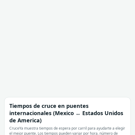
Tiempos de cruce en puentes
internacionales (Mexico ↔ Estados Unidos
de America)
CruceYa muestra tiempos de espera por carril para ayudarte a elegir
el mejor puente. Los tiempos pueden variar por hora, número de